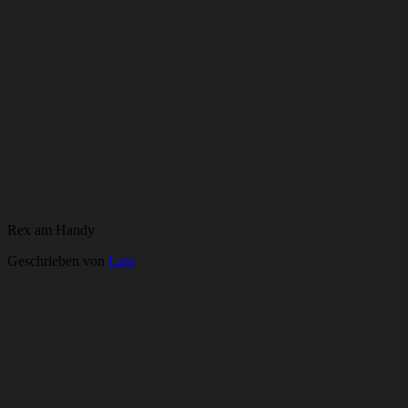
Rex am Handy
Geschrieben von
Lara