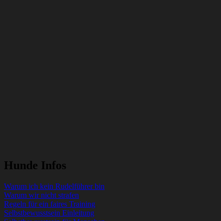
Hunde Infos
Warum ich kein Rudelführer bin
Warum wir nicht strafen
Regeln für ein faires Training
Selbstbewusstsein Einleitung